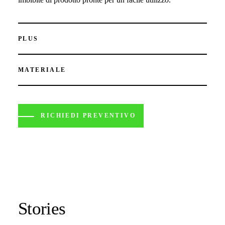
PLUS
MATERIALE
RICHIEDI PREVENTIVO
Stories