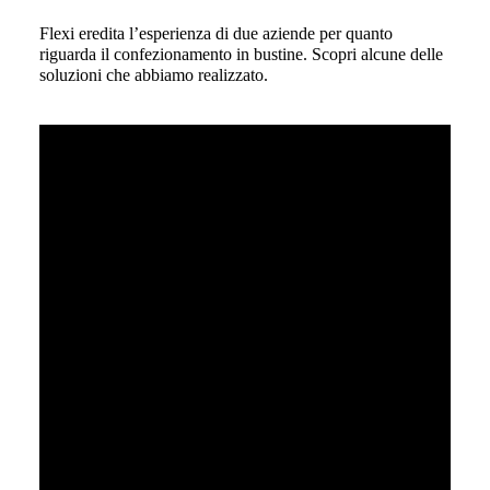
Flexi eredita l’esperienza di due aziende per quanto
riguarda il confezionamento in bustine. Scopri alcune delle
soluzioni che abbiamo realizzato.