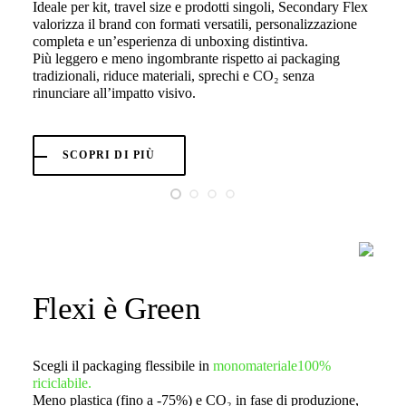
Ideale per kit, travel size e prodotti singoli, Secondary Flex
valorizza il brand con formati versatili, personalizzazione
completa e un’esperienza di unboxing distintiva.
Più leggero e meno ingombrante rispetto ai packaging
tradizionali, riduce materiali, sprechi e CO₂ senza
rinunciare all’impatto visivo.
SCOPRI DI PIÙ
Flexi è Green
Scegli il packaging flessibile in
monomateriale100%
riciclabile.
Meno plastica (fino a -75%) e CO₂ in fase di produzione,