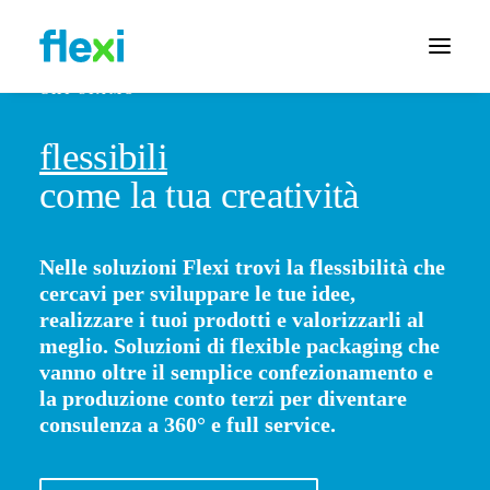
CHI SIAMO
flessibili
come la tua creatività
Nelle soluzioni Flexi trovi la flessibilità che
cercavi per sviluppare le tue idee,
realizzare i tuoi prodotti e valorizzarli al
meglio. Soluzioni di flexible packaging che
vanno oltre il semplice confezionamento e
la produzione conto terzi per diventare
consulenza a 360° e full service.