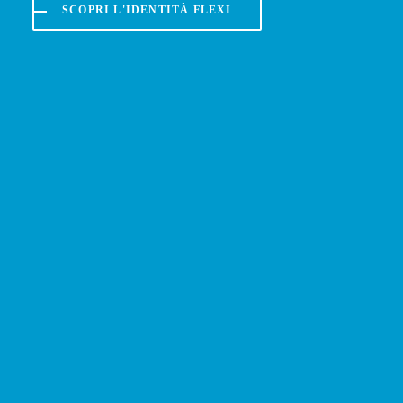
SCOPRI L'IDENTITÀ FLEXI