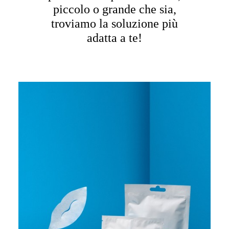
piccolo o grande che sia,
troviamo la soluzione più
adatta a te!