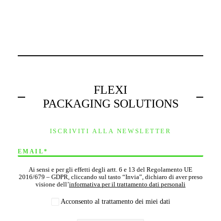
FLEXI
PACKAGING SOLUTIONS
ISCRIVITI ALLA NEWSLETTER
Ai sensi e per gli effetti degli artt. 6 e 13 del Regolamento UE
2016/679 – GDPR, cliccando sul tasto “Invia”, dichiaro di aver preso
visione dell’
informativa per il trattamento dati personali
Acconsento al trattamento dei miei dati