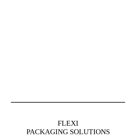
MATERIALE
RICHIEDI PREVENTIVO
FLEXI
PACKAGING SOLUTIONS