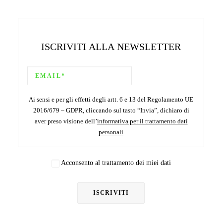
ISCRIVITI ALLA NEWSLETTER
Ai sensi e per gli effetti degli artt. 6 e 13 del Regolamento UE
2016/679 – GDPR, cliccando sul tasto “Invia”, dichiaro di
aver preso visione dell’
informativa per il trattamento dati
personali
Acconsento al trattamento dei miei dati