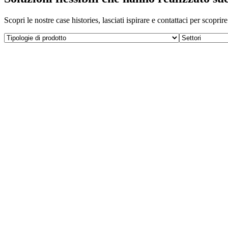
Scopri le nostre case histories, lasciati ispirare e contattaci per scopri