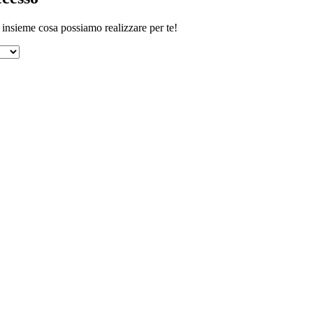
re insieme cosa possiamo realizzare per te!