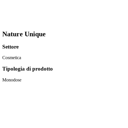
Nature Unique
Settore
Cosmetica
Tipologia di prodotto
Monodose