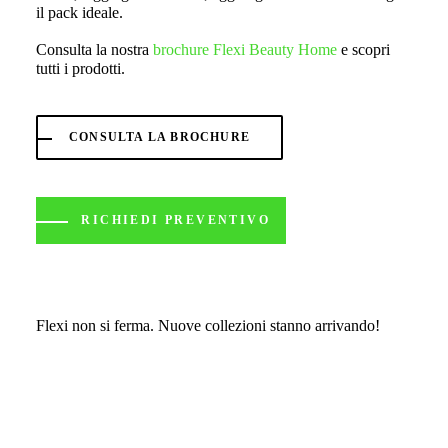
il pack ideale.
Consulta la nostra
brochure Flexi Beauty Home
e scopri
tutti i prodotti.
CONSULTA LA BROCHURE
RICHIEDI PREVENTIVO
Flexi non si ferma. Nuove collezioni stanno arrivando!