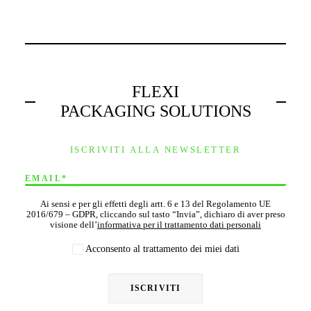
FLEXI
PACKAGING SOLUTIONS
ISCRIVITI ALLA NEWSLETTER
Ai sensi e per gli effetti degli artt. 6 e 13 del Regolamento UE
2016/679 – GDPR, cliccando sul tasto “Invia”, dichiaro di aver preso
visione dell’
informativa per il trattamento dati personali
Acconsento al trattamento dei miei dati