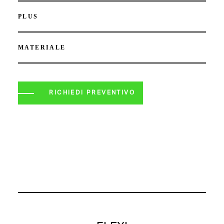
PLUS
MATERIALE
RICHIEDI PREVENTIVO