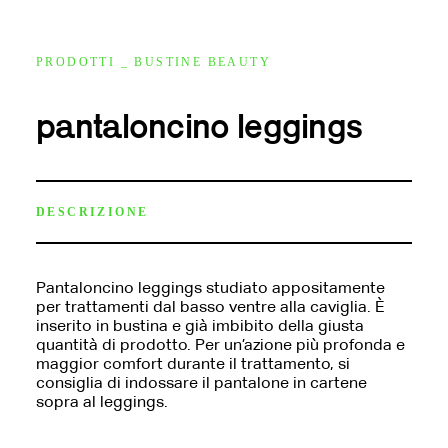
PRODOTTI _ BUSTINE BEAUTY
pantaloncino leggings
DESCRIZIONE
Pantaloncino leggings studiato appositamente
per trattamenti dal basso ventre alla caviglia. È
inserito in bustina e già imbibito della giusta
quantità di prodotto. Per un’azione più profonda e
maggior comfort durante il trattamento, si
consiglia di indossare il pantalone in cartene
sopra al leggings.