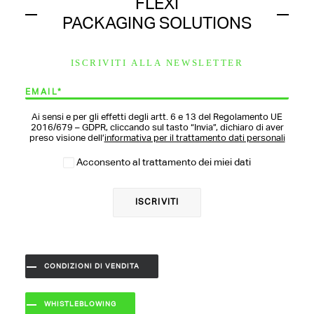
FLEXI
PACKAGING SOLUTIONS
ISCRIVITI ALLA NEWSLETTER
Ai sensi e per gli effetti degli artt. 6 e 13 del Regolamento UE
2016/679 – GDPR, cliccando sul tasto “Invia”, dichiaro di aver
preso visione dell’
informativa per il trattamento dati personali
Acconsento al trattamento dei miei dati
CONDIZIONI DI VENDITA
WHISTLEBLOWING